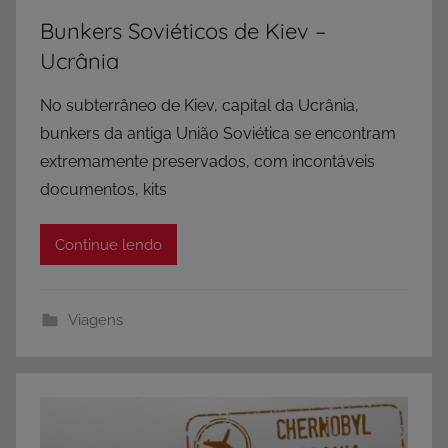
Bunkers Soviéticos de Kiev –
Ucrânia
No subterrâneo de Kiev, capital da Ucrânia,
bunkers da antiga União Soviética se encontram
extremamente preservados, com incontáveis
documentos, kits
Continue lendo
Viagens