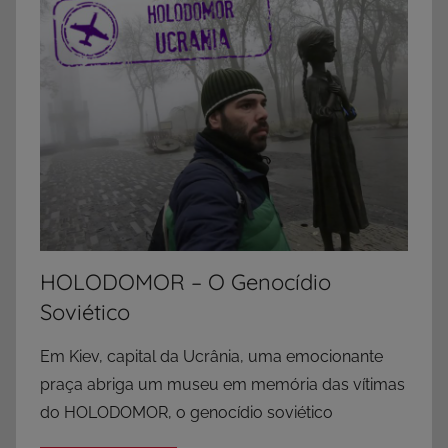
HOLODOMOR – O Genocídio
Soviético
Em Kiev, capital da Ucrânia, uma emocionante
praça abriga um museu em memória das vítimas
do HOLODOMOR, o genocídio soviético