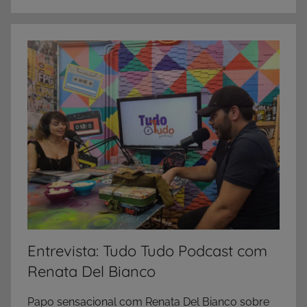
Entrevista: Tudo Tudo Podcast com
Renata Del Bianco
Papo sensacional com Renata Del Bianco sobre