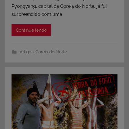
Pyongyang, capital da Coreia do Norte, já fui
surpreendido com uma
Continue lendo
Artigos
,
Coreia do Norte