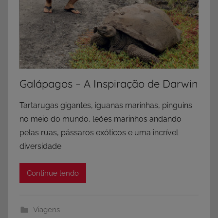
Galápagos – A Inspiração de Darwin
Tartarugas gigantes, iguanas marinhas, pinguins
no meio do mundo, leões marinhos andando
pelas ruas, pássaros exóticos e uma incrível
diversidade
Continue lendo
Viagens