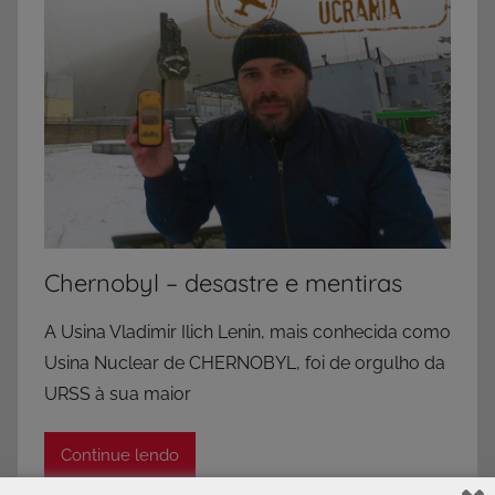
Chernobyl – desastre e mentiras
A Usina Vladimir Ilich Lenin, mais conhecida como
Usina Nuclear de CHERNOBYL, foi de orgulho da
URSS à sua maior
Continue lendo