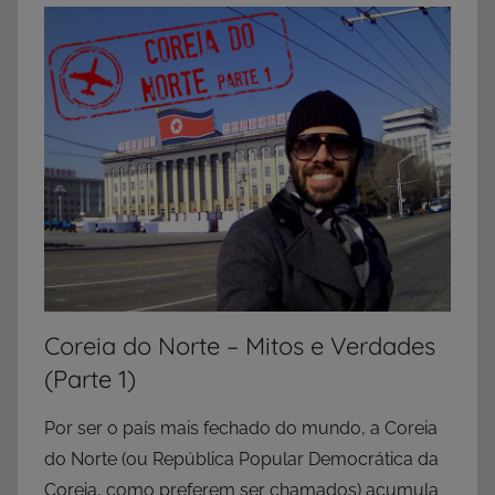
Coreia do Norte – Mitos e Verdades
(Parte 1)
Por ser o país mais fechado do mundo, a Coreia
do Norte (ou República Popular Democrática da
Coreia, como preferem ser chamados) acumula