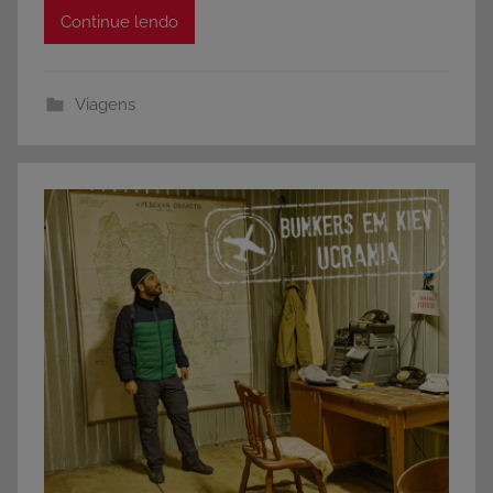
Continue lendo
Viagens