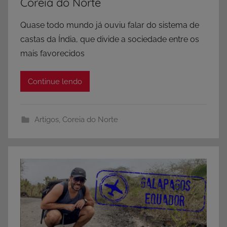
Coreia do Norte
Quase todo mundo já ouviu falar do sistema de
castas da Índia, que divide a sociedade entre os
mais favorecidos
Continue lendo
Artigos
,
Coreia do Norte