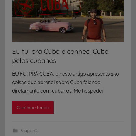
Eu fui prá Cuba e conheci Cuba
pelos cubanos
EU FUI PRÁ CUBA, e neste artigo apresento 150
coisas que aprendi sobre Cuba falando
diretamente com cubanos. Me hospedei
Continue lendo
Viagens