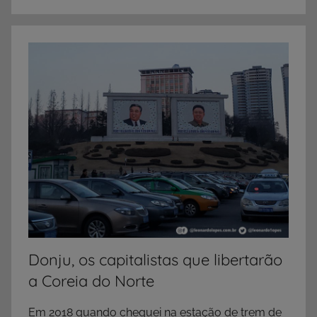
Donju, os capitalistas que libertarão
a Coreia do Norte
Em 2018 quando cheguei na estação de trem de