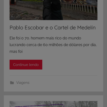
Pablo Escobar e o Cartel de Medelín
Ele foi o 7o. homem mais rico do mundo
lucrando cerca de 60 milhões de dólares por dia,
mas foi
Continue lendo
Viagens