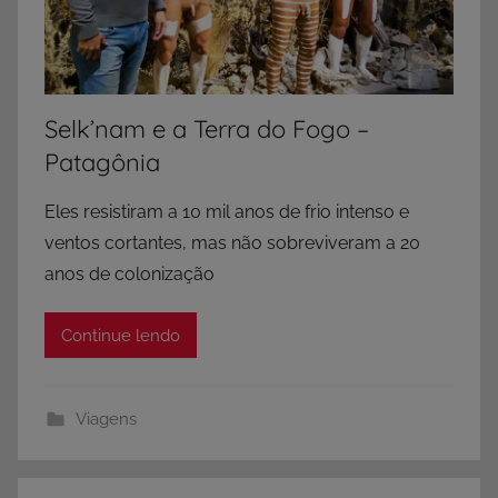
Selk’nam e a Terra do Fogo –
Patagônia
Eles resistiram a 10 mil anos de frio intenso e
ventos cortantes, mas não sobreviveram a 20
anos de colonização
Continue lendo
Viagens