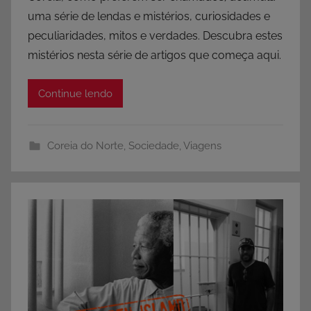
uma série de lendas e mistérios, curiosidades e
peculiaridades, mitos e verdades. Descubra estes
mistérios nesta série de artigos que começa aqui.
Continue lendo
Coreia do Norte
,
Sociedade
,
Viagens