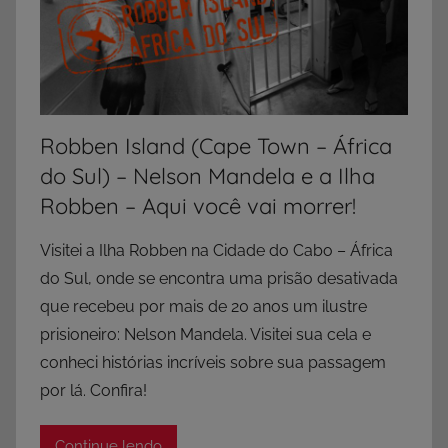
Robben Island (Cape Town – África
do Sul) – Nelson Mandela e a Ilha
Robben – Aqui você vai morrer!
Visitei a Ilha Robben na Cidade do Cabo – África
do Sul, onde se encontra uma prisão desativada
que recebeu por mais de 20 anos um ilustre
prisioneiro: Nelson Mandela. Visitei sua cela e
conheci histórias incríveis sobre sua passagem
por lá. Confira!
Continue lendo