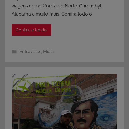
viagens como Coreia do Norte, Chernobyl,
Atacama e muito mais. Confira todo o
Continue lendo
Entrevistas
,
Mídia