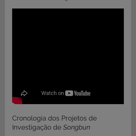
Cronologia dos Projetos de
Investigação de
Songbun