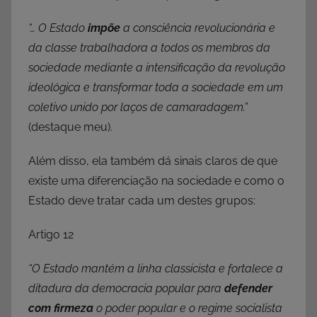
“… O Estado
impõe
a consciência revolucionária e
da classe trabalhadora a todos os membros da
sociedade mediante a intensificação da revolução
ideológica e transformar toda a sociedade em um
coletivo unido por laços de camaradagem.”
(destaque meu).
Além disso, ela também dá sinais claros de que
existe uma diferenciação na sociedade e como o
Estado deve tratar cada um destes grupos:
Artigo 12
“O Estado mantém a linha classicista e fortalece a
ditadura da democracia popular para
defender
com firmeza
o poder popular e o regime socialista