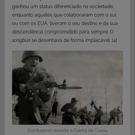
ganhou um status diferenciado na sociedade,
enquanto aqueles que colaboraram com o sul
ou com os EUA, tiveram o seu destino e da sua
descendência comprometido para sempre. O
songbun
se desenhava de forma implacável.
[4]
Combatente durante a Guerra da Coreia