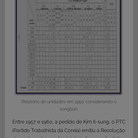
Relatório de unidades em 1950 considerando o
songbun.
Entre 1957 e 1960, a pedido de Kim Il-sung, o PTC
(Partido Trabalhista da Coreia) emitiu a Resolução