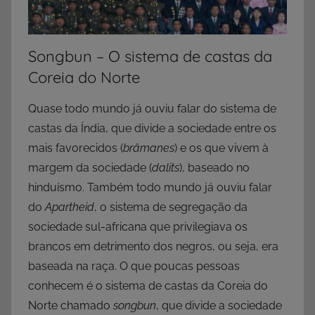
Songbun – O sistema de castas da
Coreia do Norte
Quase todo mundo já ouviu falar do sistema de
castas da Índia, que divide a sociedade entre os
mais favorecidos (
brâmanes
) e os que vivem à
margem da sociedade (
dalits
), baseado no
hinduísmo. Também todo mundo já ouviu falar
do
Apartheid
, o sistema de segregação da
sociedade sul-africana que privilegiava os
brancos em detrimento dos negros, ou seja, era
baseada na raça. O que poucas pessoas
conhecem é o sistema de castas da Coreia do
Norte chamado
songbun
, que divide a sociedade