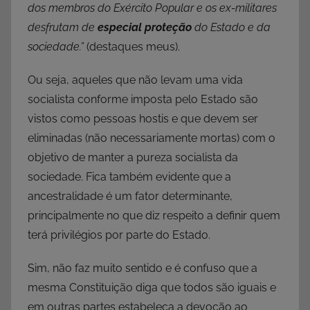
dos membros do Exército Popular e os ex-militares
desfrutam de
especial proteção
do Estado e da
sociedade.”
(destaques meus).
Ou seja, aqueles que não levam uma vida
socialista conforme imposta pelo Estado são
vistos como pessoas hostis e que devem ser
eliminadas (não necessariamente mortas) com o
objetivo de manter a pureza socialista da
sociedade. Fica também evidente que a
ancestralidade é um fator determinante,
principalmente no que diz respeito a definir quem
terá privilégios por parte do Estado.
Sim, não faz muito sentido e é confuso que a
mesma Constituição diga que todos são iguais e
em outras partes estabeleça a devoção ao