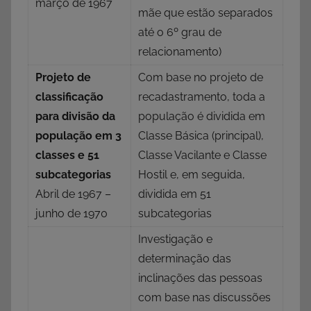
março de 1967
mãe que estão separados
até o 6º grau de
relacionamento)
Projeto de
Com base no projeto de
classificação
recadastramento, toda a
para divisão da
população é dividida em
população em 3
Classe Básica (principal),
classes e 51
Classe Vacilante e Classe
subcategorias
Hostil e, em seguida,
Abril de 1967 –
dividida em 51
junho de 1970
subcategorias
Investigação e
determinação das
inclinações das pessoas
com base nas discussões