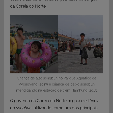
da Coreia do Norte.
Criança de alto songbun no Parque Aquático de
Pyongyang (2017) e criança de baixo songbun
mendigando na estação de trem Hamhung, 2015
O governo da Coreia do Norte nega a existência
do
songbun
, utilizando como um dos principais