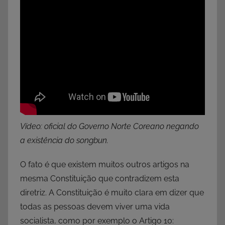
Vídeo: oficial do Governo Norte Coreano negando
a existência do songbun.
O fato é que existem muitos outros artigos na
mesma Constituição que contradizem esta
diretriz. A Constituição é muito clara em dizer que
todas as pessoas devem viver uma vida
socialista, como por exemplo o Artigo 10: