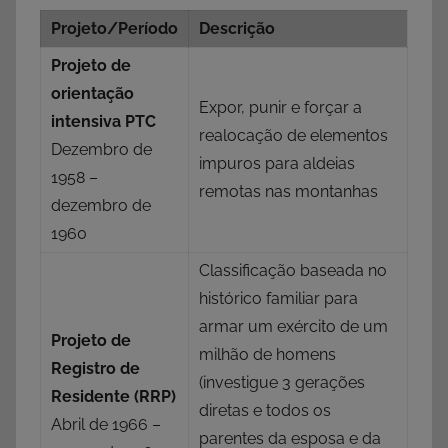
Projeto/Período
Descrição
Projeto de
orientação
Expor, punir e forçar a
intensiva PTC
realocação de elementos
Dezembro de
impuros para aldeias
1958 –
remotas nas montanhas
dezembro de
1960
Classificação baseada no
histórico familiar para
armar um exército de um
Projeto de
milhão de homens
Registro de
(investigue 3 gerações
Residente (RRP)
diretas e todos os
Abril de 1966 –
parentes da esposa e da