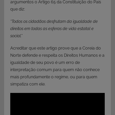
argumentos o Artigo 65 da Constituição do País
que diz:
“Todos os cidadãos desfrutam da igualdade de
direitos em todas as esferas de vida estatal e
social.”
Acreditar que este artigo prove que a Coreia do
Norte defende e respeita os Direitos Humanos e a
igualdade de seu povo é um erro de
interpretação comum para quem não conhece
mais profundamente o regime, ou para quem
simpatiza com ele.