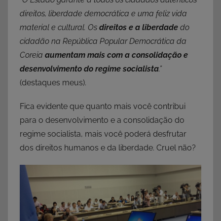
direitos, liberdade democrática e uma feliz vida
material e cultural. Os
direitos e a liberdade
do
cidadão na República Popular Democrática da
Coreia
aumentam mais com a consolidação e
desenvolvimento do regime socialista
.”
(destaques meus).
Fica evidente que quanto mais você contribui
para o desenvolvimento e a consolidação do
regime socialista, mais você poderá desfrutar
dos direitos humanos e da liberdade. Cruel não?