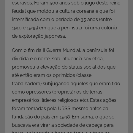
escravos. Foram 500 anos sob o jugo deste reino
feudal que moldou a cultura coreana e que foi
intensificada com o período de 35 anos (entre
1910 e 1945) em que a península foi uma colônia
de exploração japonesa.
Com o fim da II Guerra Mundial, a península foi
dividida e o norte, sob influência soviética,
promoveu a elevação do status social dos que
até então eram os oprimidos (classe
trabalhadora) subjugando aqueles que eram tido
como opressores (proprietários de terras,
empresários, líderes religiosos etc). Estas ações
foram tomadas pela URSS mesmo antes da
fundação do país em 1948. Em suma, o que se
buscava era virar a sociedade de cabeça para