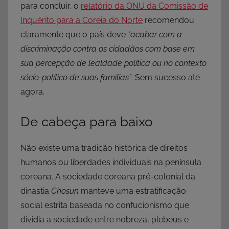
para concluir, o
relatório da ONU da Comissão de
Inquérito para a Coreia do Norte
recomendou
claramente que o país deve
“acabar com a
discriminação contra os cidadãos com base em
sua percepção de lealdade política ou no contexto
sócio-político de suas famílias”
. Sem sucesso até
agora.
De cabeça para baixo
Não existe uma tradição histórica de direitos
humanos ou liberdades individuais na península
coreana. A sociedade coreana pré-colonial da
dinastia
Chosun
manteve uma estratificação
social estrita baseada no confucionismo que
dividia a sociedade entre nobreza, plebeus e