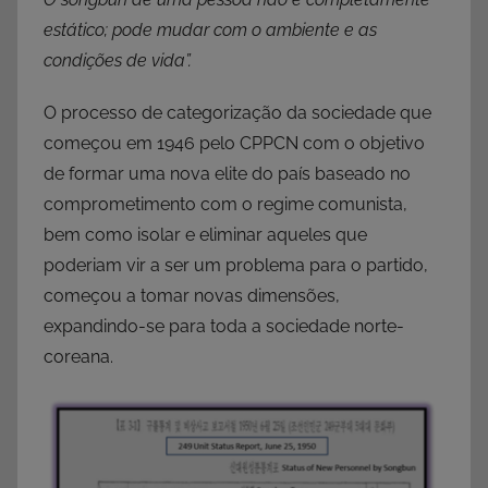
estático; pode mudar com o ambiente e as
condições de vida”.
O processo de categorização da sociedade que
começou em 1946 pelo CPPCN com o objetivo
de formar uma nova elite do país baseado no
comprometimento com o regime comunista,
bem como isolar e eliminar aqueles que
poderiam vir a ser um problema para o partido,
começou a tomar novas dimensões,
expandindo-se para toda a sociedade norte-
coreana.