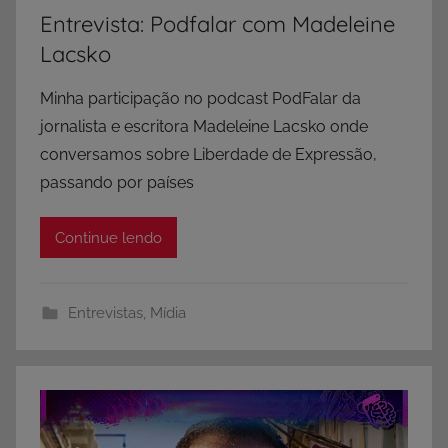
Entrevista: Podfalar com Madeleine
Lacsko
Minha participação no podcast PodFalar da
jornalista e escritora Madeleine Lacsko onde
conversamos sobre Liberdade de Expressão,
passando por países
Continue lendo
Entrevistas
,
Mídia