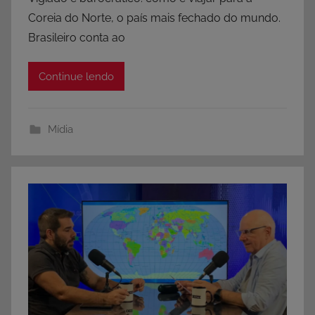
Coreia do Norte, o país mais fechado do mundo.
Brasileiro conta ao
Continue lendo
Mídia