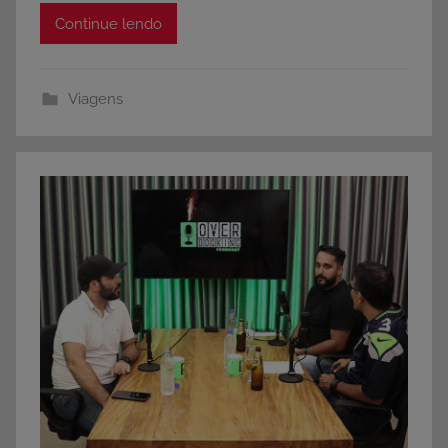
Continue lendo
Viagens