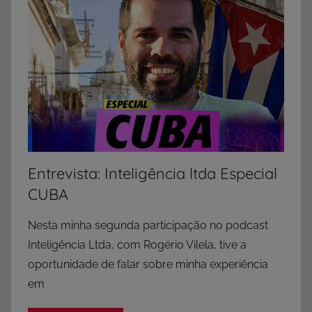
Entrevista: Inteligência ltda Especial
CUBA
Nesta minha segunda participação no podcast
Inteligência Ltda, com Rogério Vilela, tive a
oportunidade de falar sobre minha experiência
em