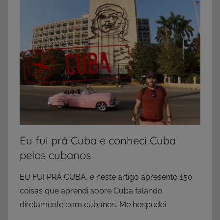
Eu fui prá Cuba e conheci Cuba
pelos cubanos
EU FUI PRÁ CUBA, e neste artigo apresento 150
coisas que aprendi sobre Cuba falando
diretamente com cubanos. Me hospedei