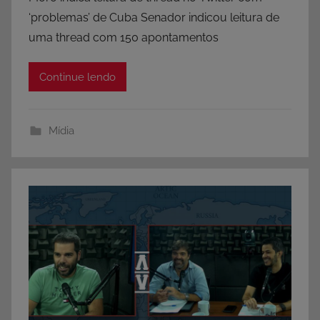
‘problemas’ de Cuba Senador indicou leitura de
uma thread com 150 apontamentos
Continue lendo
Mídia