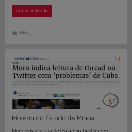
Continue lendo
Mídia
Matéria no Estado de Minas
Moro indica leitura de thread no Twitter com