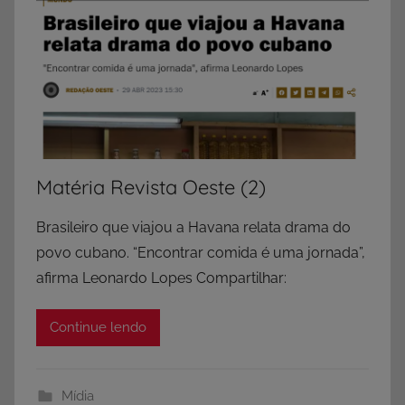
Matéria Revista Oeste (2)
Brasileiro que viajou a Havana relata drama do
povo cubano. “Encontrar comida é uma jornada”,
afirma Leonardo Lopes Compartilhar:
Continue lendo
Mídia