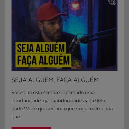
SEJA ALGUÉM, FAÇA ALGUÉM
Você que está sempre esperando uma
oportunidade, que oportunidades você tem
dado? Você que reclama que ninguém te ajuda,
que