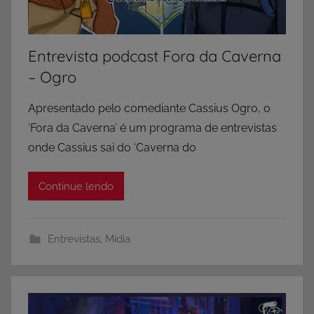
Entrevista podcast Fora da Caverna
– Ogro
Apresentado pelo comediante Cassius Ogro, o
‘Fora da Caverna’ é um programa de entrevistas
onde Cassius sai do ‘Caverna do
Continue lendo
Entrevistas
,
Mídia