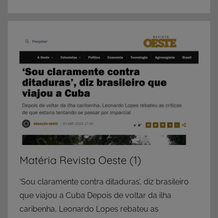
Matéria Revista Oeste (1)
‘Sou claramente contra ditaduras’, diz brasileiro
que viajou a Cuba Depois de voltar da ilha
caribenha, Leonardo Lopes rebateu as