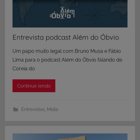
Entrevista podcast Além do Óbvio
Um papo muito legal com Bruno Musa e Fábio
Lima para o podcast Além do Óbvio falando de
Coreia do
Continue lendo
Entrevistas
,
Mídia