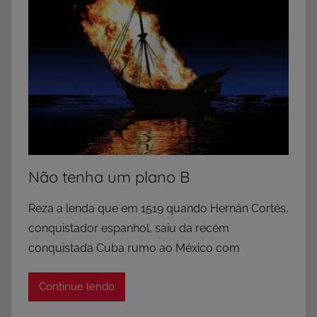
Não tenha um plano B
Reza a lenda que em 1519 quando Hernán Cortés,
conquistador espanhol, saiu da recém
conquistada Cuba rumo ao México com
Continue lendo