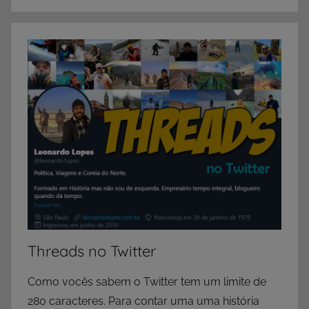
Threads no Twitter
Como vocês sabem o Twitter tem um limite de
280 caracteres. Para contar uma uma história