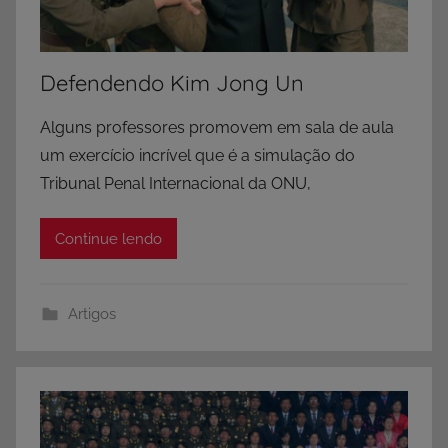
Defendendo Kim Jong Un
Alguns professores promovem em sala de aula
um exercício incrível que é a simulação do
Tribunal Penal Internacional da ONU,
Continue lendo
Artigos