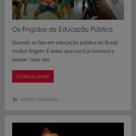
Os fingidos da Educação Pública
Quando se fala em educação pública no Brasil,
muitos fingem. E antes que você já comece a
pensar “mas não
Continue lendo
Artigos
,
Educação