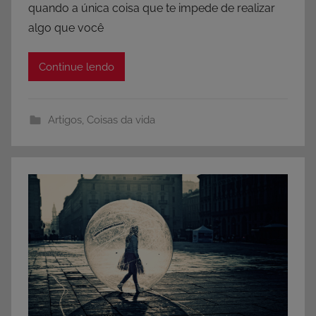
quando a única coisa que te impede de realizar
algo que você
Continue lendo
Artigos
,
Coisas da vida