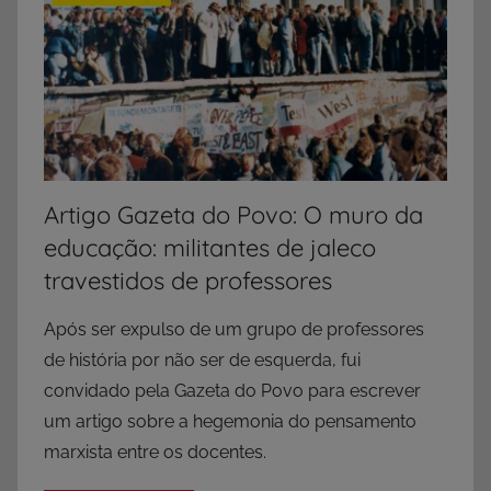
Artigo Gazeta do Povo: O muro da
educação: militantes de jaleco
travestidos de professores
Após ser expulso de um grupo de professores
de história por não ser de esquerda, fui
convidado pela Gazeta do Povo para escrever
um artigo sobre a hegemonia do pensamento
marxista entre os docentes.