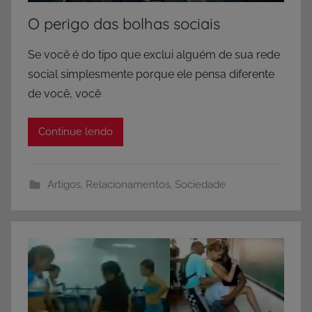
O perigo das bolhas sociais
Se você é do tipo que exclui alguém de sua rede
social simplesmente porque ele pensa diferente
de você, você
Continue lendo
Artigos
,
Relacionamentos
,
Sociedade