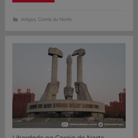
Artigos
,
Coreia do Norte
Liberdade na Coreia do Norte