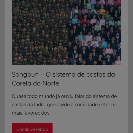
Songbun – O sistema de castas da
Coreia do Norte
Quase todo mundo já ouviu falar do sistema de
castas da Índia, que divide a sociedade entre os
mais favorecidos
Continue lendo