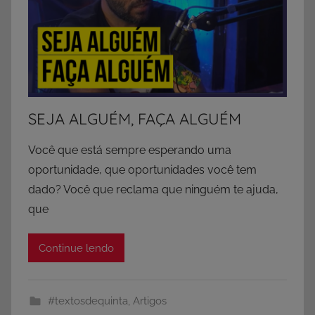
SEJA ALGUÉM, FAÇA ALGUÉM
Você que está sempre esperando uma
oportunidade, que oportunidades você tem
dado? Você que reclama que ninguém te ajuda,
que
Continue lendo
#textosdequinta
,
Artigos