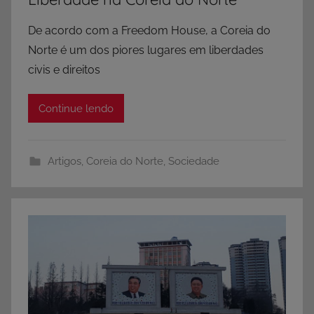
De acordo com a Freedom House, a Coreia do
Norte é um dos piores lugares em liberdades
civis e direitos
Continue lendo
Artigos
,
Coreia do Norte
,
Sociedade