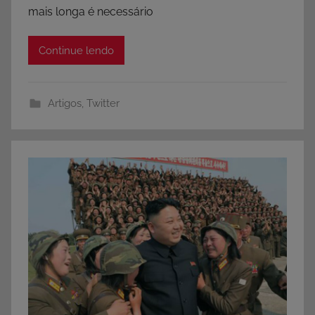
mais longa é necessário
Continue lendo
Artigos
,
Twitter