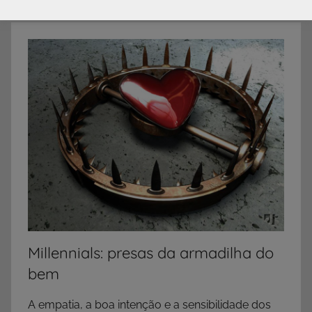
Millennials: presas da armadilha do
bem
A empatia, a boa intenção e a sensibilidade dos