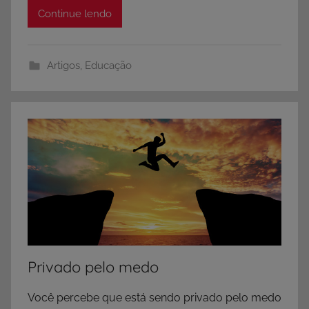
Continue lendo
Artigos
,
Educação
Privado pelo medo
Você percebe que está sendo privado pelo medo