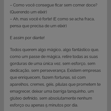
– Como você consegue ficar sem comer doce?
(Querendo um elixir)
– Ah, mas você é forte! (E como se acha fraca,
pensa que precisa de um elixir)
E assim por diante!
Todos querem algo mágico, algo fantástico que,
como um passe de mágica, retire todas as suas
gorduras de uma única vez, sem esforço, sem
dedicação, sem perseverança. Existem empresas
que enriquecem, fazem fortunas, só com
aparelhos, cremes, géis, pílulas que prometem te
emagrecer, deixar uma barriga tanquinho, um
glúteo definido, sem absolutamente nenhum
esforço ou apenas 5 minutos por dia.