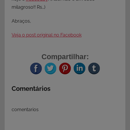
milagroso!! Rs…)
Abraços,
Veja o post original no Facebook
Compartilhar:
Comentários
comentarios