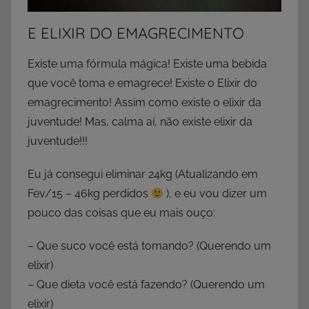
E ELIXIR DO EMAGRECIMENTO
Existe uma fórmula mágica! Existe uma bebida
que você toma e emagrece! Existe o Elixir do
emagrecimento! Assim como existe o elixir da
juventude! Mas, calma aí, não existe elixir da
juventude!!!
Eu já consegui eliminar 24kg (Atualizando em
Fev/15 – 46kg perdidos
), e eu vou dizer um
pouco das coisas que eu mais ouço:
– Que suco você está tomando? (Querendo um
elixir)
– Que dieta você está fazendo? (Querendo um
elixir)