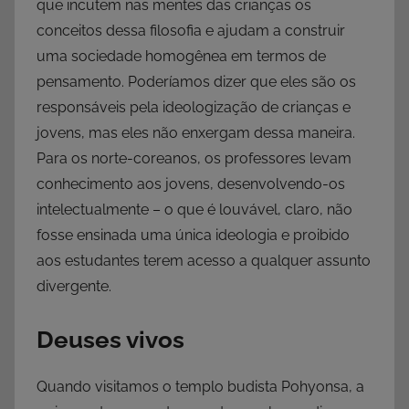
que incutem nas mentes das crianças os
conceitos dessa filosofia e ajudam a construir
uma sociedade homogênea em termos de
pensamento. Poderíamos dizer que eles são os
responsáveis pela ideologização de crianças e
jovens, mas eles não enxergam dessa maneira.
Para os norte-coreanos, os professores levam
conhecimento aos jovens, desenvolvendo-os
intelectualmente – o que é louvável, claro, não
fosse ensinada uma única ideologia e proibido
aos estudantes terem acesso a qualquer assunto
divergente.
Deuses vivos
Quando visitamos o templo budista Pohyonsa, a