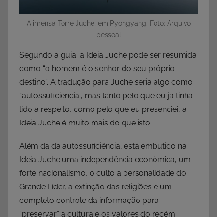
A imensa Torre Juche, em Pyongyang. Foto: Arquivo
pessoal
Segundo a guia, a Ideia Juche pode ser resumida
como “o homem é o senhor do seu próprio
destino”. A tradução para Juche seria algo como
“autossuficiência”, mas tanto pelo que eu já tinha
lido a respeito, como pelo que eu presenciei, a
Ideia Juche é muito mais do que isto.
Além da da autossuficiência, está embutido na
Ideia Juche uma independência econômica, um
forte nacionalismo, o culto a personalidade do
Grande Líder, a extinção das religiões e um
completo controle da informação para
“preservar” a cultura e os valores do recém