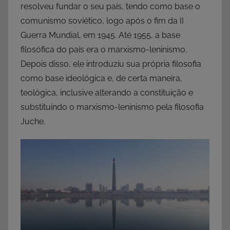
resolveu fundar o seu país, tendo como base o
comunismo soviético, logo após o fim da II
Guerra Mundial, em 1945. Até 1955, a base
filosófica do país era o marxismo-leninismo.
Depois disso, ele introduziu sua própria filosofia
como base ideológica e, de certa maneira,
teológica, inclusive alterando a constituição e
substituindo o marxismo-leninismo pela filosofia
Juche.