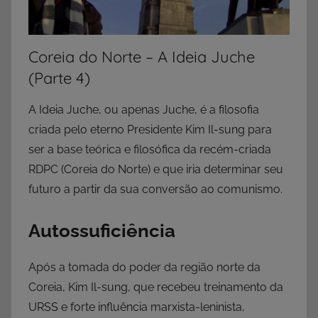
Coreia do Norte – A Ideia Juche
(Parte 4)
A Ideia Juche, ou apenas Juche, é a filosofia
criada pelo eterno Presidente Kim Il-sung para
ser a base teórica e filosófica da recém-criada
RDPC (Coreia do Norte) e que iria determinar seu
futuro a partir da sua conversão ao comunismo.
Autossuficiência
Após a tomada do poder da região norte da
Coreia, Kim Il-sung, que recebeu treinamento da
URSS e forte influência marxista-leninista,