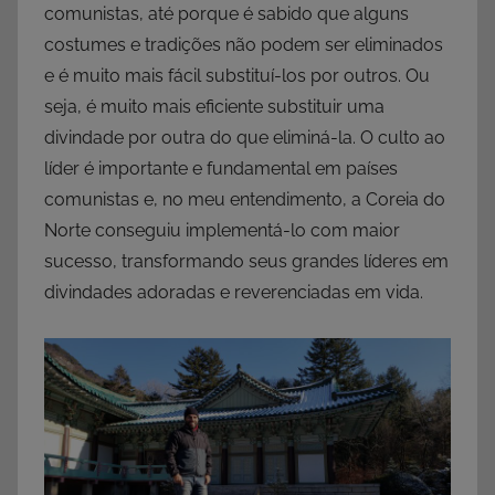
comunistas, até porque é sabido que alguns
costumes e tradições não podem ser eliminados
e é muito mais fácil substituí-los por outros. Ou
seja, é muito mais eficiente substituir uma
divindade por outra do que eliminá-la. O culto ao
líder é importante e fundamental em países
comunistas e, no meu entendimento, a Coreia do
Norte conseguiu implementá-lo com maior
sucesso, transformando seus grandes líderes em
divindades adoradas e reverenciadas em vida.