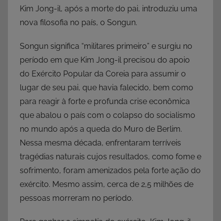
Kim Jong-il, após a morte do pai, introduziu uma
nova filosofia no país, o Songun.
Songun significa “militares primeiro” e surgiu no
período em que Kim Jong-il precisou do apoio
do Exército Popular da Coreia para assumir o
lugar de seu pai, que havia falecido, bem como
para reagir à forte e profunda crise econômica
que abalou o país com o colapso do socialismo
no mundo após a queda do Muro de Berlim.
Nessa mesma década, enfrentaram terríveis
tragédias naturais cujos resultados, como fome e
sofrimento, foram amenizados pela forte ação do
exército. Mesmo assim, cerca de 2,5 milhões de
pessoas morreram no período.