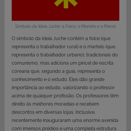
Símbolo da Ideia Juche: a Foice, o Martelo e o Pincel
O símbolo da Ideia Juche contém a foice (que
representa o trabalhador rural) e o martelo (que
representa o trabalhador urbano), tradicionais do
comunismo, mas adiciona um pincel de escrita
coreana que, segundo a guia, representa o
conhecimento e o estudo. Eles dão grande
importância ao estudo, valorizando o professor
acima de qualquer profissão. Os professores têm
direito às melhores moradias e recebem
descontos em diversas lojas. Inclusive,
recentemente inauguraram uma enorme avenida
com imensos prédios e uma completa estrutura