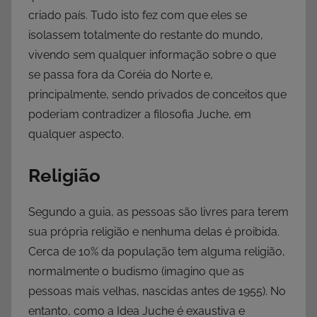
criado país. Tudo isto fez com que eles se
isolassem totalmente do restante do mundo,
vivendo sem qualquer informação sobre o que
se passa fora da Coréia do Norte e,
principalmente, sendo privados de conceitos que
poderiam contradizer a filosofia Juche, em
qualquer aspecto.
Religião
Segundo a guia, as pessoas são livres para terem
sua própria religião e nenhuma delas é proibida.
Cerca de 10% da população tem alguma religião,
normalmente o budismo (imagino que as
pessoas mais velhas, nascidas antes de 1955). No
entanto, como a Idea Juche é exaustiva e