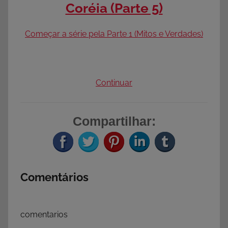
Coréia (Parte 5)
Começar a série pela Parte 1 (Mitos e Verdades)
Continuar
Compartilhar:
Comentários
comentarios