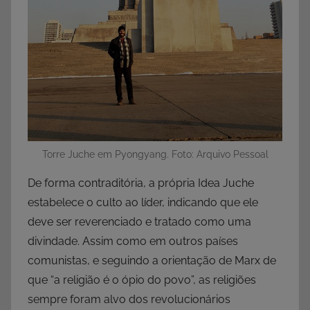
Torre Juche em Pyongyang. Foto: Arquivo Pessoal
De forma contraditória, a própria Idea Juche
estabelece o culto ao líder, indicando que ele
deve ser reverenciado e tratado como uma
divindade. Assim como em outros países
comunistas, e seguindo a orientação de Marx de
que “a religião é o ópio do povo”, as religiões
sempre foram alvo dos revolucionários