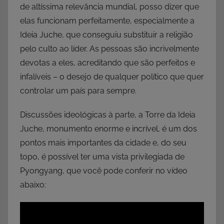
de altíssima relevância mundial, posso dizer que
elas funcionam perfeitamente, especialmente a
Ideia Juche, que conseguiu substituir a religião
pelo culto ao líder. As pessoas são incrivelmente
devotas a eles, acreditando que são perfeitos e
infalíveis – o desejo de qualquer político que quer
controlar um país para sempre.
Discussões ideológicas à parte, a Torre da Ideia
Juche, monumento enorme e incrível, é um dos
pontos mais importantes da cidade e, do seu
topo, é possível ter uma vista privilegiada de
Pyongyang, que você pode conferir no vídeo
abaixo: