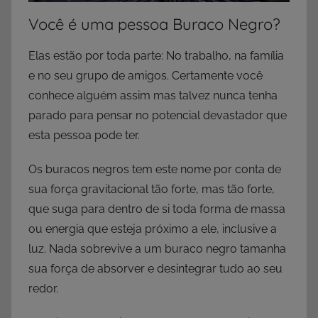
Você é uma pessoa Buraco Negro?
Elas estão por toda parte: No trabalho, na família
e no seu grupo de amigos. Certamente você
conhece alguém assim mas talvez nunca tenha
parado para pensar no potencial devastador que
esta pessoa pode ter.
Os buracos negros tem este nome por conta de
sua força gravitacional tão forte, mas tão forte,
que suga para dentro de si toda forma de massa
ou energia que esteja próximo a ele, inclusive a
luz. Nada sobrevive a um buraco negro tamanha
sua força de absorver e desintegrar tudo ao seu
redor.