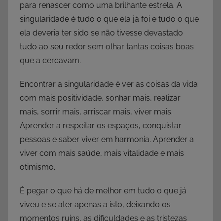
para renascer como uma brilhante estrela. A
singularidade é tudo o que ela já foi e tudo o que
ela deveria ter sido se não tivesse devastado
tudo ao seu redor sem olhar tantas coisas boas
que a cercavam.
Encontrar a singularidade é ver as coisas da vida
com mais positividade, sonhar mais, realizar
mais, sorrir mais, arriscar mais, viver mais.
Aprender a respeitar os espaços, conquistar
pessoas e saber viver em harmonia. Aprender a
viver com mais saúde, mais vitalidade e mais
otimismo.
É pegar o que há de melhor em tudo o que já
viveu e se ater apenas a isto, deixando os
momentos ruins, as dificuldades e as tristezas