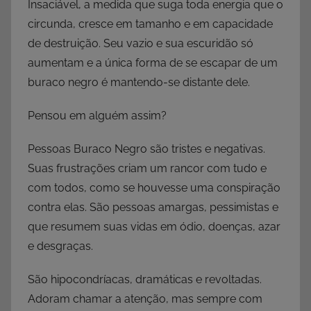
Insaciável, a medida que suga toda energia que o
circunda, cresce em tamanho e em capacidade
de destruição. Seu vazio e sua escuridão só
aumentam e a única forma de se escapar de um
buraco negro é mantendo-se distante dele.
Pensou em alguém assim?
Pessoas Buraco Negro são tristes e negativas.
Suas frustrações criam um rancor com tudo e
com todos, como se houvesse uma conspiração
contra elas. São pessoas amargas, pessimistas e
que resumem suas vidas em ódio, doenças, azar
e desgraças.
São hipocondríacas, dramáticas e revoltadas.
Adoram chamar a atenção, mas sempre com