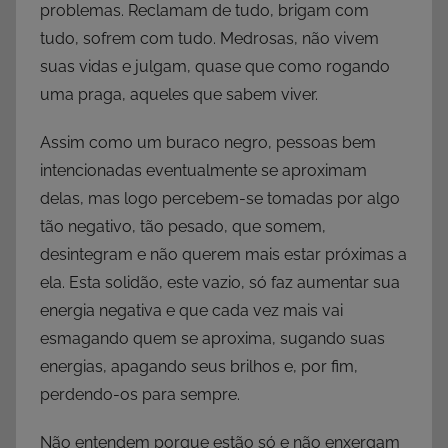
problemas. Reclamam de tudo, brigam com
tudo, sofrem com tudo. Medrosas, não vivem
suas vidas e julgam, quase que como rogando
uma praga, aqueles que sabem viver.
Assim como um buraco negro, pessoas bem
intencionadas eventualmente se aproximam
delas, mas logo percebem-se tomadas por algo
tão negativo, tão pesado, que somem,
desintegram e não querem mais estar próximas a
ela. Esta solidão, este vazio, só faz aumentar sua
energia negativa e que cada vez mais vai
esmagando quem se aproxima, sugando suas
energias, apagando seus brilhos e, por fim,
perdendo-os para sempre.
Não entendem porque estão só e não enxergam