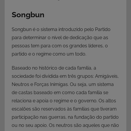
Songbun
Songbun é o sistema introduzido pelo Partido
para determinar o nível de dedicação que as
pessoas tem para com os grandes líderes, o
partido e o regime como um todo.
Baseado no histórico de cada família, a
sociedade foi dividida em três grupos: Amigáveis,
Neutros e Forças Inimigas. Ou seja, um sistema
de castas baseado em como cada família se
relaciona e apoia o regime e o governo. Os altos
escalões são reservados às famílias que tiveram
participação nas guerras, na fundação do partido
ou no seu apoio. Os neutros são aqueles que não