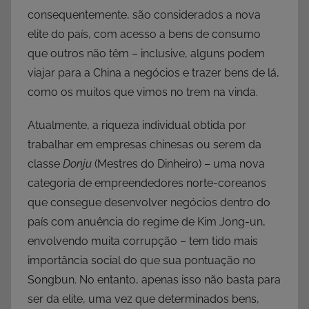
consequentemente, são considerados a nova
elite do país, com acesso a bens de consumo
que outros não têm – inclusive, alguns podem
viajar para a China a negócios e trazer bens de lá,
como os muitos que vimos no trem na vinda.
Atualmente, a riqueza individual obtida por
trabalhar em empresas chinesas ou serem da
classe
Donju
(Mestres do Dinheiro) – uma nova
categoria de empreendedores norte-coreanos
que consegue desenvolver negócios dentro do
país com anuência do regime de Kim Jong-un,
envolvendo muita corrupção – tem tido mais
importância social do que sua pontuação no
Songbun. No entanto, apenas isso não basta para
ser da elite, uma vez que determinados bens,