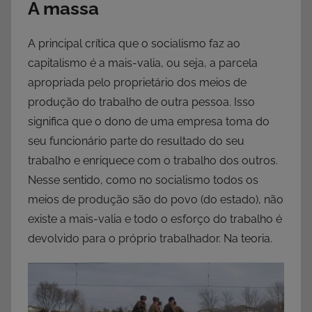
A massa
A principal crítica que o socialismo faz ao
capitalismo é a mais-valia, ou seja, a parcela
apropriada pelo proprietário dos meios de
produção do trabalho de outra pessoa. Isso
significa que o dono de uma empresa toma do
seu funcionário parte do resultado do seu
trabalho e enriquece com o trabalho dos outros.
Nesse sentido, como no socialismo todos os
meios de produção são do povo (do estado), não
existe a mais-valia e todo o esforço do trabalho é
devolvido para o próprio trabalhador. Na teoria.