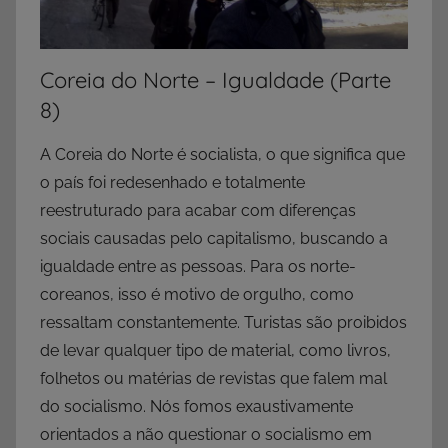
Coreia do Norte – Igualdade (Parte
8)
A Coreia do Norte é socialista, o que significa que
o país foi redesenhado e totalmente
reestruturado para acabar com diferenças
sociais causadas pelo capitalismo, buscando a
igualdade entre as pessoas. Para os norte-
coreanos, isso é motivo de orgulho, como
ressaltam constantemente. Turistas são proibidos
de levar qualquer tipo de material, como livros,
folhetos ou matérias de revistas que falem mal
do socialismo. Nós fomos exaustivamente
orientados a não questionar o socialismo em