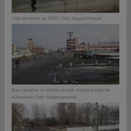
Vida no interior da RPDC. Foto: Arquivo Pessoal
Ruas desertas no interior do país. Ausência total de
automóveis. Foto: Arquivo pessoal