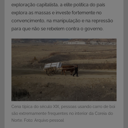
exploração capitalista, a elite política do país
explora as massas e investe fortemente no
convencimento, na manipulação e na repressão
para que não se rebelem contra o governo.
Cena típica do século XIX, pessoas usando carro de boi
são extremamente frequentes no interior da Coreia do
Norte. Foto: Arquivo pessoal