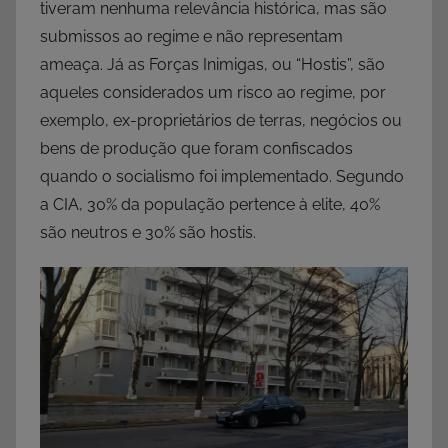
tiveram nenhuma relevância histórica, mas são
submissos ao regime e não representam
ameaça. Já as Forças Inimigas, ou “Hostis”, são
aqueles considerados um risco ao regime, por
exemplo, ex-proprietários de terras, negócios ou
bens de produção que foram confiscados
quando o socialismo foi implementado. Segundo
a CIA, 30% da população pertence à elite, 40%
são neutros e 30% são hostis.