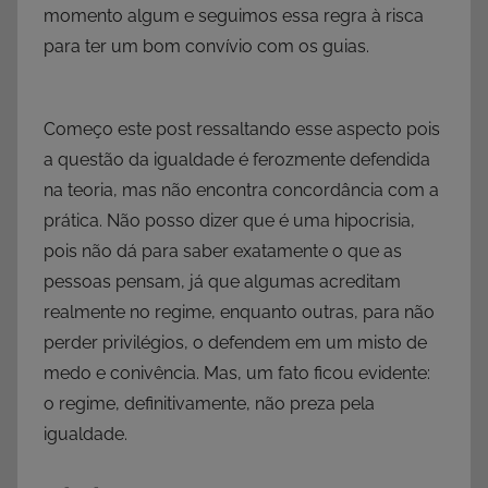
momento algum e seguimos essa regra à risca
para ter um bom convívio com os guias.
Começo este post ressaltando esse aspecto pois
a questão da igualdade é ferozmente defendida
na teoria, mas não encontra concordância com a
prática. Não posso dizer que é uma hipocrisia,
pois não dá para saber exatamente o que as
pessoas pensam, já que algumas acreditam
realmente no regime, enquanto outras, para não
perder privilégios, o defendem em um misto de
medo e conivência. Mas, um fato ficou evidente:
o regime, definitivamente, não preza pela
igualdade.