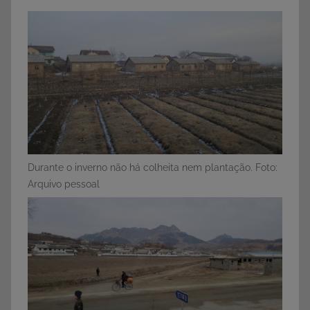
Durante o inverno não há colheita nem plantação. Foto:
Arquivo pessoal