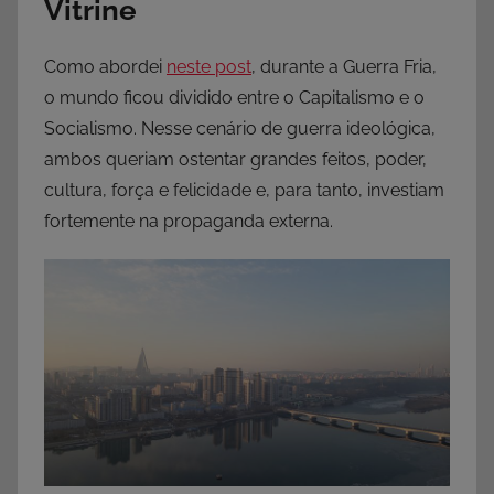
Vitrine
Como abordei
neste post
, durante a Guerra Fria,
o mundo ficou dividido entre o Capitalismo e o
Socialismo. Nesse cenário de guerra ideológica,
ambos queriam ostentar grandes feitos, poder,
cultura, força e felicidade e, para tanto, investiam
fortemente na propaganda externa.