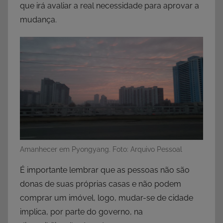
que irá avaliar a real necessidade para aprovar a
mudança.
Amanhecer em Pyongyang. Foto: Arquivo Pessoal
É importante lembrar que as pessoas não são
donas de suas próprias casas e não podem
comprar um imóvel, logo, mudar-se de cidade
implica, por parte do governo, na