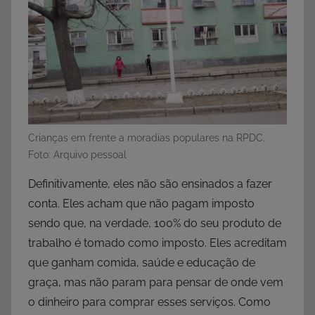
Crianças em frente a moradias populares na RPDC.
Foto: Arquivo pessoal
Definitivamente, eles não são ensinados a fazer
conta. Eles acham que não pagam imposto
sendo que, na verdade, 100% do seu produto de
trabalho é tomado como imposto. Eles acreditam
que ganham comida, saúde e educação de
graça, mas não param para pensar de onde vem
o dinheiro para comprar esses serviços. Como