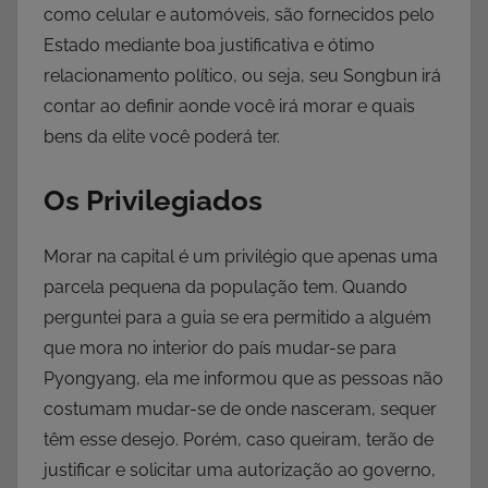
como celular e automóveis, são fornecidos pelo
Estado mediante boa justificativa e ótimo
relacionamento político, ou seja, seu Songbun irá
contar ao definir aonde você irá morar e quais
bens da elite você poderá ter.
Os Privilegiados
Morar na capital é um privilégio que apenas uma
parcela pequena da população tem. Quando
perguntei para a guia se era permitido a alguém
que mora no interior do país mudar-se para
Pyongyang, ela me informou que as pessoas não
costumam mudar-se de onde nasceram, sequer
têm esse desejo. Porém, caso queiram, terão de
justificar e solicitar uma autorização ao governo,