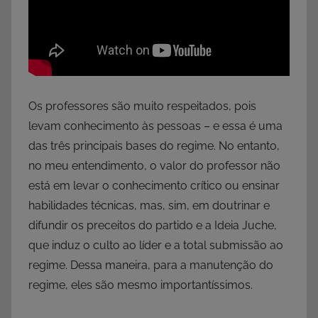
Os professores são muito respeitados, pois
levam conhecimento às pessoas – e essa é uma
das três principais bases do regime. No entanto,
no meu entendimento, o valor do professor não
está em levar o conhecimento crítico ou ensinar
habilidades técnicas, mas, sim, em doutrinar e
difundir os preceitos do partido e a Ideia Juche,
que induz o culto ao líder e a total submissão ao
regime. Dessa maneira, para a manutenção do
regime, eles são mesmo importantíssimos.