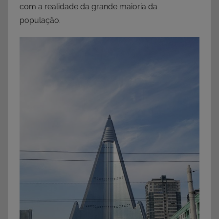
com a realidade da grande maioria da
população.