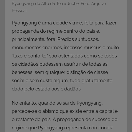
Pyongyang do Alto da Torre Juche. Foto: Arquivo
Pessoal
Pyongyang é uma cidade vitrine, feita para fazer
propaganda do regime dentro do país e,
principalmente, fora. Prédios suntuosos,
monumentos enormes, imensos museus e muito
“luxo e conforto” são ostentados como se todos
os cidadãos pudessem usufruir de todas as
benesses, sem qualquer distinção de classe
social e sem custo algum, tudo gratuitamente
dado pelo estado aos cidadãos.
No entanto, quando se sai de Pyongyang,
percebe-se o abismo que existe entre a capital e
o restante do país. A propaganda de sucesso do
regime que Pyongyang representa não condiz