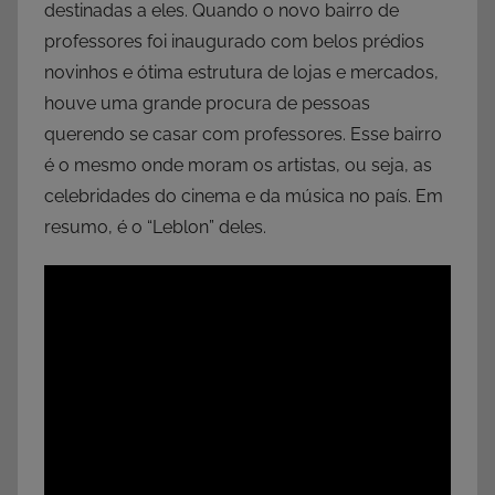
destinadas a eles. Quando o novo bairro de
professores foi inaugurado com belos prédios
novinhos e ótima estrutura de lojas e mercados,
houve uma grande procura de pessoas
querendo se casar com professores. Esse bairro
é o mesmo onde moram os artistas, ou seja, as
celebridades do cinema e da música no país. Em
resumo, é o “Leblon” deles.