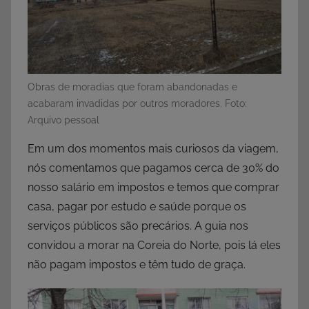
Obras de moradias que foram abandonadas e
acabaram invadidas por outros moradores. Foto:
Arquivo pessoal
Em um dos momentos mais curiosos da viagem,
nós comentamos que pagamos cerca de 30% do
nosso salário em impostos e temos que comprar
casa, pagar por estudo e saúde porque os
serviços públicos são precários. A guia nos
convidou a morar na Coreia do Norte, pois lá eles
não pagam impostos e têm tudo de graça.