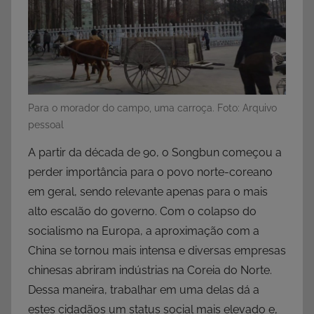
Para o morador do campo, uma carroça. Foto: Arquivo
pessoal
A partir da década de 90, o Songbun começou a
perder importância para o povo norte-coreano
em geral, sendo relevante apenas para o mais
alto escalão do governo. Com o colapso do
socialismo na Europa, a aproximação com a
China se tornou mais intensa e diversas empresas
chinesas abriram indústrias na Coreia do Norte.
Dessa maneira, trabalhar em uma delas dá a
estes cidadãos um status social mais elevado e,