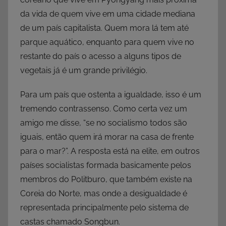
da vida de quem vive em uma cidade mediana
de um país capitalista. Quem mora lá tem até
parque aquático, enquanto para quem vive no
restante do país o acesso a alguns tipos de
vegetais já é um grande privilégio.
Para um país que ostenta a igualdade, isso é um
tremendo contrassenso. Como certa vez um
amigo me disse, “se no socialismo todos são
iguais, então quem irá morar na casa de frente
para o mar?”. A resposta está na elite, em outros
países socialistas formada basicamente pelos
membros do Politburo, que também existe na
Coreia do Norte, mas onde a desigualdade é
representada principalmente pelo sistema de
castas chamado Songbun.