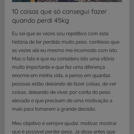
10 coisas que só consegui fazer
quando perdi 45kg
Eu sei que as vezes sou repetitivo com esta
história de ter perdido muito peso, confesso que
as vezes até eu mesmo me incomodo com isto.
Mas o fato é que eu considero isto uma vitória
muito importante e que fez uma diferença
enorme em minha vida, e penso em quantas
pessoas estão deixando de fazer coisas, de ver
coisas, deixando de viver, por conta do peso
elevado e que precisam de uma motivação a
mais para tomarem a grande decisão.
Meu objetivo é sempre ajudar, motivar, mostrar
que é possível perder peso. Já disse antes que