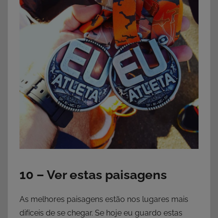
10 – Ver estas paisagens
As melhores paisagens estão nos lugares mais
difíceis de se chegar. Se hoje eu guardo estas