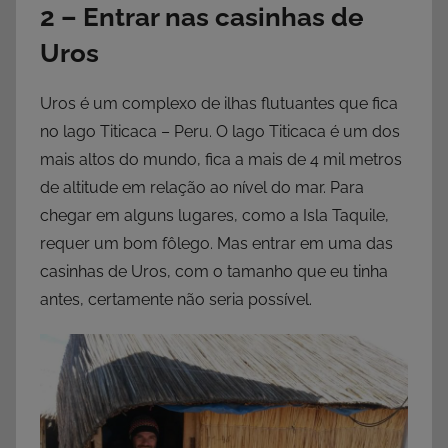
2 – Entrar nas casinhas de
Uros
Uros é um complexo de ilhas flutuantes que fica
no lago Titicaca – Peru. O lago Titicaca é um dos
mais altos do mundo, fica a mais de 4 mil metros
de altitude em relação ao nível do mar. Para
chegar em alguns lugares, como a Isla Taquile,
requer um bom fôlego. Mas entrar em uma das
casinhas de Uros, com o tamanho que eu tinha
antes, certamente não seria possível.