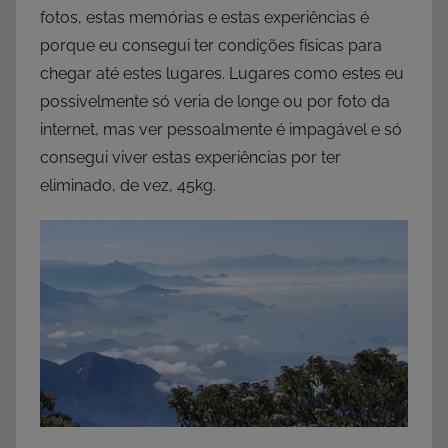
fotos, estas memórias e estas experiências é
porque eu consegui ter condições físicas para
chegar até estes lugares. Lugares como estes eu
possivelmente só veria de longe ou por foto da
internet, mas ver pessoalmente é impagável e só
consegui viver estas experiências por ter
eliminado, de vez, 45kg.