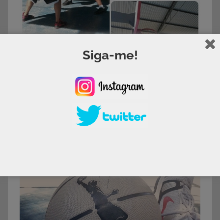
Siga-me!