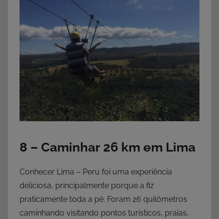
8 – Caminhar 26 km em Lima
Conhecer Lima – Peru foi uma experiência
deliciosa, principalmente porque a fiz
praticamente toda a pé. Foram 26 quilômetros
caminhando visitando pontos turísticos, praias,