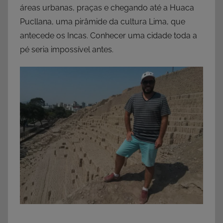
áreas urbanas, praças e chegando até a Huaca
Pucllana, uma pirâmide da cultura Lima, que
antecede os Incas. Conhecer uma cidade toda a
pé seria impossível antes.