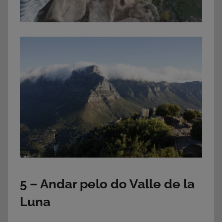
5 – Andar pelo do Valle de la
Luna