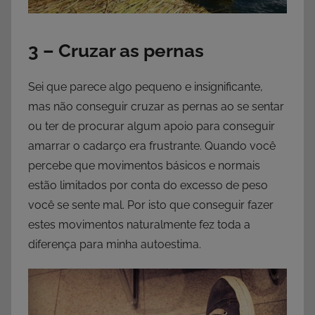
3 – Cruzar as pernas
Sei que parece algo pequeno e insignificante,
mas não conseguir cruzar as pernas ao se sentar
ou ter de procurar algum apoio para conseguir
amarrar o cadarço era frustrante. Quando você
percebe que movimentos básicos e normais
estão limitados por conta do excesso de peso
você se sente mal. Por isto que conseguir fazer
estes movimentos naturalmente fez toda a
diferença para minha autoestima.