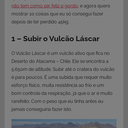
não tem como ser feliz e gordo
, e agora quero
mostrar 10 coisas que eu só consegui fazer
depois de ter perdido 45kg.
1 – Subir o Vulcão Láscar
O Vulcão Láscar é um vulcão ativo que fica no
Deserto do Atacama – Chile. Ele se encontra a
5.650m de altitude. Subir até o cratera do vulcão
é para poucos. É uma subida que requer muito
esforço físico, muita resistência ao frio e um
bom controle da respiração, já que o ar é muito
rarefeito. Com o peso que eu tinha antes eu
jamais conseguiria fazer isto.