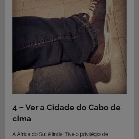
4 – Ver a Cidade do Cabo de
cima
A África do Sul é linda. Tive o privilégio de