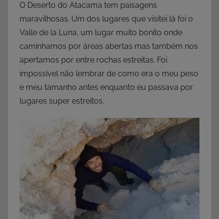
O Deserto do Atacama tem paisagens
maravilhosas. Um dos lugares que visitei lá foi o
Valle de la Luna, um lugar muito bonito onde
caminhamos por áreas abertas mas também nos
apertamos por entre rochas estreitas. Foi
impossível não lembrar de como era o meu peso
e meu tamanho antes enquanto eu passava por
lugares super estreitos.