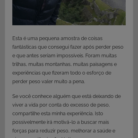
Esta é uma pequena amostra de coisas
fantásticas que consegui fazer após perder peso
e que antes seriam impossíveis. Foram muitas
trilhas, muitas montanhas, muitas paisagens e
experiências que fizeram todo o esforço de
perder peso valer muito a pena.
Se você conhece alguém que está deixando de
viver a vida por conta do excesso de peso,
compartilhe esta minha experiência. Isto
possivelmente irá motivá-lo a buscar mais
forças para reduzir peso, melhorar a saúde e