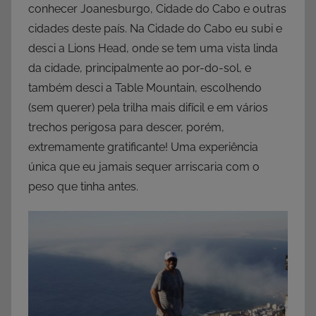
conhecer Joanesburgo, Cidade do Cabo e outras
cidades deste país. Na Cidade do Cabo eu subi e
desci a Lions Head, onde se tem uma vista linda
da cidade, principalmente ao por-do-sol, e
também desci a Table Mountain, escolhendo
(sem querer) pela trilha mais difícil e em vários
trechos perigosa para descer, porém,
extremamente gratificante! Uma experiência
única que eu jamais sequer arriscaria com o
peso que tinha antes.