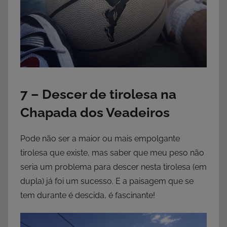
7 – Descer de tirolesa na
Chapada dos Veadeiros
Pode não ser a maior ou mais empolgante
tirolesa que existe, mas saber que meu peso não
seria um problema para descer nesta tirolesa (em
dupla) já foi um sucesso. E a paisagem que se
tem durante é descida, é fascinante!