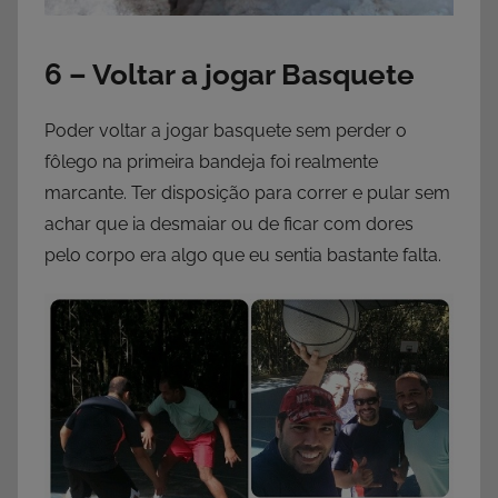
6 – Voltar a jogar Basquete
Poder voltar a jogar basquete sem perder o
fôlego na primeira bandeja foi realmente
marcante. Ter disposição para correr e pular sem
achar que ia desmaiar ou de ficar com dores
pelo corpo era algo que eu sentia bastante falta.