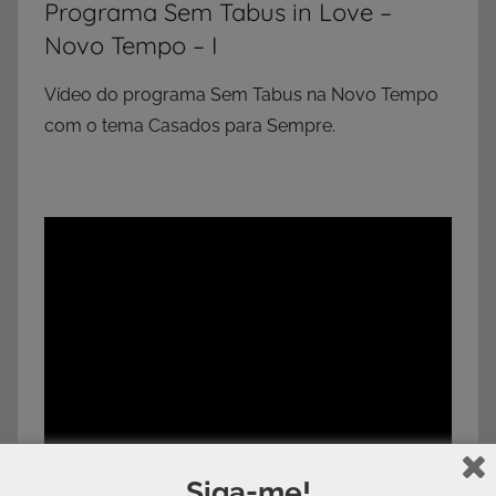
Programa Sem Tabus in Love –
Novo Tempo – I
Vídeo do programa Sem Tabus na Novo Tempo
com o tema Casados para Sempre.
Siga-me!