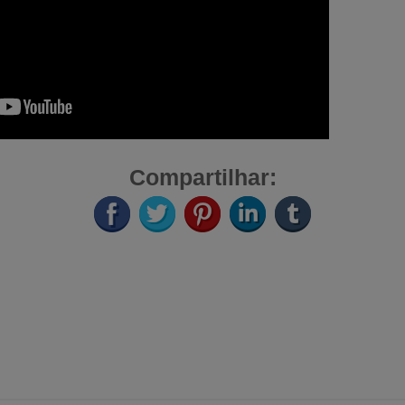
Compartilhar: