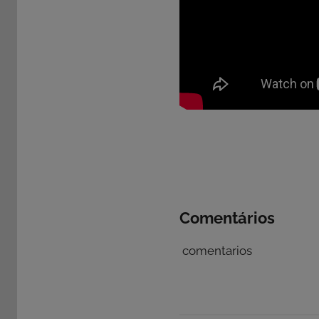
Comentários
comentarios