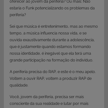
oferecer ao jovem da periferia? Ou mais: Não
estaria o Funk potencializando os problemas da
periferia?
Sei que música é entretenimento, mas ao mesmo
tempo, a música influencia nossa vida, e se
ouvida exaustivamente durante a adolescência,
que é justamente quando estamos formando
nossa identidade, é inegável que ela terá uma
grande participação na formação do indivíduo.
A periferia precisa do RAP, e este é o meu apelo.
Voltem a ouvir RAP, voltem a produzir RAP de
qualidade.
Você, jovem da periferia, precisa ser mais
consciente da sua realidade e lutar por mais