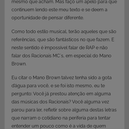
mesmo que acham. Mas faço um apelo para que
continuem lendo este meu texto e se deem a
oportunidade de pensar diferente.
Como todo estilo musical, terão aqueles que são
referências, que são fantásticos no que fazem. E
neste sentido é impossível falar de RAP e não
falar dos Racionais MC´s, em especial do Mano
Brown.
Eu citar o Mano Brown talvez tenha sido a gota
d’água para você, e se foi isto mesmo, eu te
pergunto: Você já prestou atenção em alguma
das músicas dos Racionais? Você alguma vez
parou para ler, refletir sobre alguma destas letras
que narram o cotidiano na periferia para tentar
entender um pouco como é a vida de quem