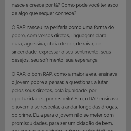
nasce e cresce por lá? Como pode você ter asco
de algo que sequer conhece?
O RAP nasceu na periferia como uma forma do
pobre, com versos diretos, linguagem clara,
dura, agressiva, cheia de dor, de raiva, de
sinceridade, expressar o seu sentimento, seus
desejos, seu sofrimento, sua esperança.
O RAP, o bom RAP, como a maioria era, ensinava
o jovem pobre a pensar, a questionar, a lutar
pelos seus direitos, pela igualdade, por
oportunidades, por respeito! Sim, o RAP ensinava
o jovem a se respeitar, a andar longe das drogas,
do crime. Dizia para o jovem não se meter com
promiscuidades, para ser um cidadão de bem,