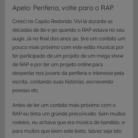
Apelo: Periferia, volte para o RAP
Cresci no Capão Redondo. Vivi lá durante as
décadas de 80 e 90 quando o RAP estava no seu
auge. Já no final dos anos 90, tive um contato um
pouco mais próximo com este estilo musical por
ter participado de um projeto de um mega show
de RAP e por ter um projeto online para
despertar nos jovens da periferia o interesse pela
escrita, contando suas histórias, escrevendo
poesias etc.
Antes de ter um contato mais próximo com o
RAP eu tinha um grande preconceito. Sem muitos
rodeios, eu achava que era música de bandido, e
para muitos que leem este texto, talvez seja isto